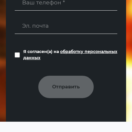
Я согласен(а) на
обработку персональных
данных
Отправить