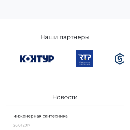
Наши партнеры
Новости
инженерная сантехника
26.01.2017