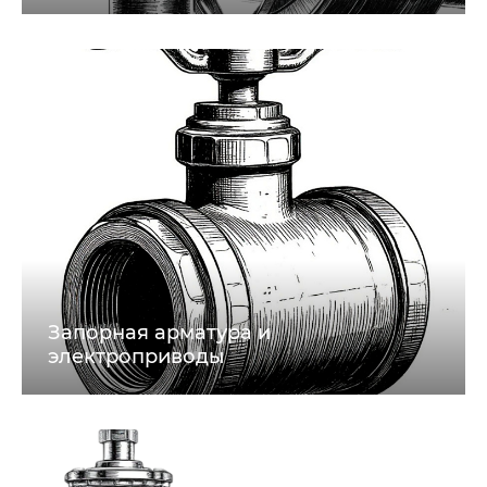
Запорная арматура и
электроприводы