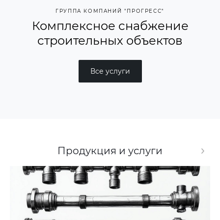
ГРУППА КОМПАНИЙ "ПРОГРЕСС"
Комплексное снабжение
строительных объектов
Все услуги
Продукция и услуги