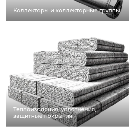
Коллекторы и коллекторные группы
Теплоизоляция, уплотнения,
защитные покрытия