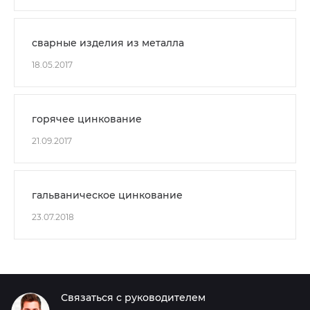
сварные изделия из металла
18.05.2017
горячее цинкование
21.09.2017
гальваническое цинкование
23.07.2018
Связаться с руководителем