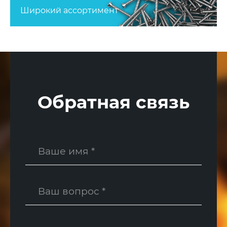
Широкий ассортимент
Обратная связь