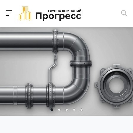
ГРУППА КОМПАНИЙ
Прогресс