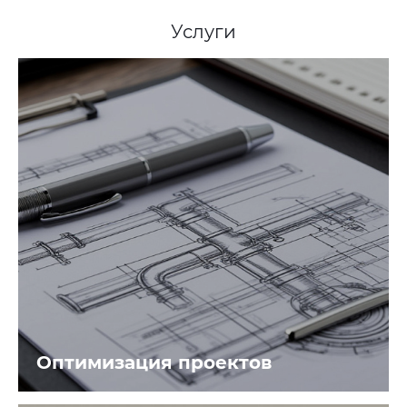
Услуги
Оптимизация проектов