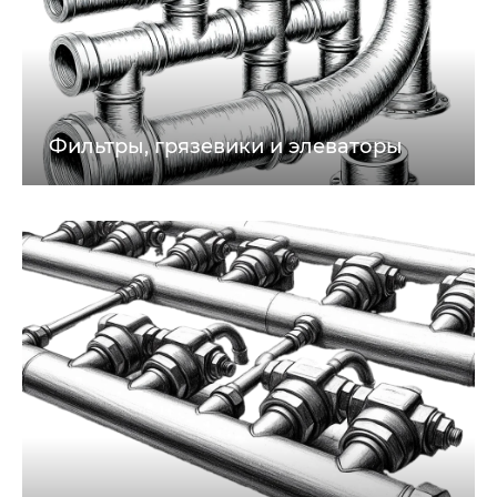
Фильтры, грязевики и элеваторы