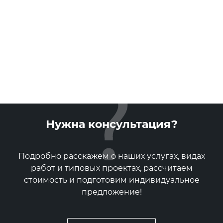
Нужна консультация?
Подробно расскажем о наших услугах, видах
работ и типовых проектах, рассчитаем
стоимость и подготовим индивидуальное
предложение!