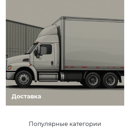
Доставка
Популярные категории