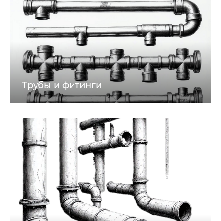
Трубы и фитинги