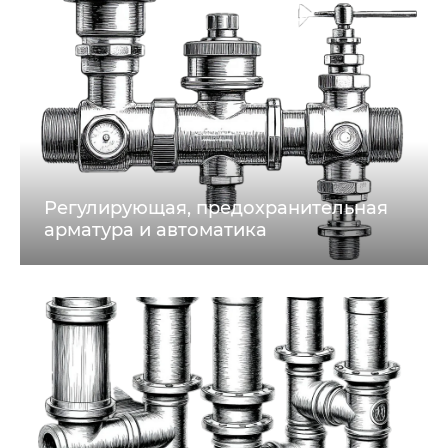
Регулирующая, предохранительная
арматура и автоматика