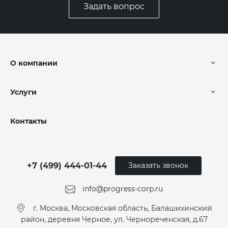
Задать вопрос
О компании
Услуги
Контакты
+7 (499) 444-01-44
Заказать звонок
info@progress-corp.ru
г. Москва, Московская область, Балашихинский
район, деревня Черное, ул. Чернореченская, д.67