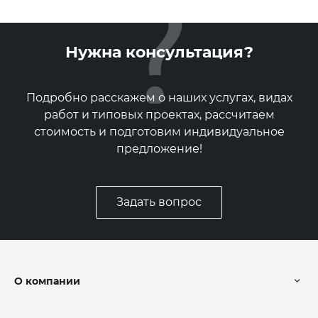
Нужна консультация?
Подробно расскажем о наших услугах, видах
работ и типовых проектах, рассчитаем
стоимость и подготовим индивидуальное
предложение!
Задать вопрос
О компании