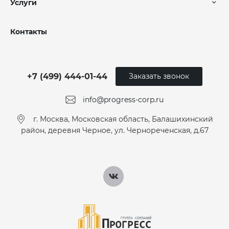
Услуги
Контакты
+7 (499) 444-01-44
Заказать звонок
info@progress-corp.ru
г. Москва, Московская область, Балашихинский
район, деревня Черное, ул. Чернореченская, д.67