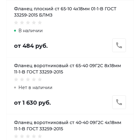
Фланец плоский ст 65-10 4х18мм 01-1-B ГОСТ
33259-2015 БЛМЗ
В наличии
от 484 руб.
Фланец воротниковый ст 65-40 09Г2С 8х18мм
11-1-B ГОСТ 33259-2015
Нет в наличии
от 1 630 руб.
Фланец воротниковый ст 40-40 09Г2С 4х18мм
11-1-B ГОСТ 33259-2015