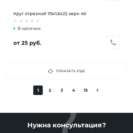
Круг отрезной 115х1,6х22 зерн 40
В наличии
от 25 руб.
ПОКАЗАТЬ ЕЩЕ
1
2
3
4
15
Нужна консультация?