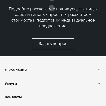
Подробно расскажем о наших услугах, видах
работ и типовых проектах, рассчитаем
стоимость и подготовим индивидуальное
предложение!
Задать вопрос
О компании
Услуги
Контакты