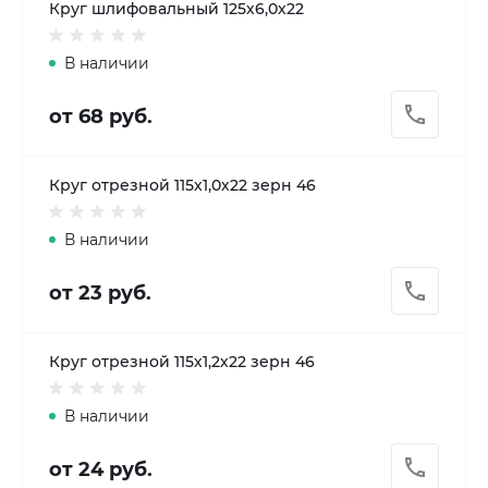
Круг шлифовальный 125х6,0х22
В наличии
от 68 руб.
Круг отрезной 115х1,0х22 зерн 46
В наличии
от 23 руб.
Круг отрезной 115х1,2х22 зерн 46
В наличии
от 24 руб.