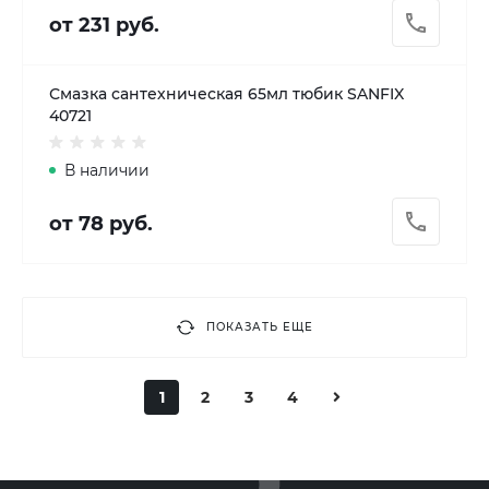
от 231 руб.
Смазка сантехническая 65мл тюбик SANFIX
40721
В наличии
от 78 руб.
ПОКАЗАТЬ ЕЩЕ
1
2
3
4