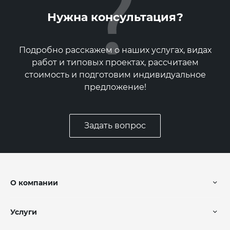
Нужна консультация?
Подробно расскажем о наших услугах, видах
работ и типовых проектах, рассчитаем
стоимость и подготовим индивидуальное
предложение!
Задать вопрос
О компании
Услуги