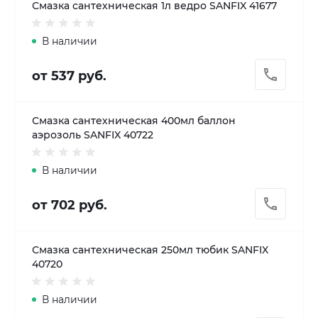
Смазка сантехническая 1л ведро SANFIX 41677
В наличии
от 537 руб.
Смазка сантехническая 400мл баллон
аэрозоль SANFIX 40722
В наличии
от 702 руб.
Смазка сантехническая 250мл тюбик SANFIX
40720
В наличии