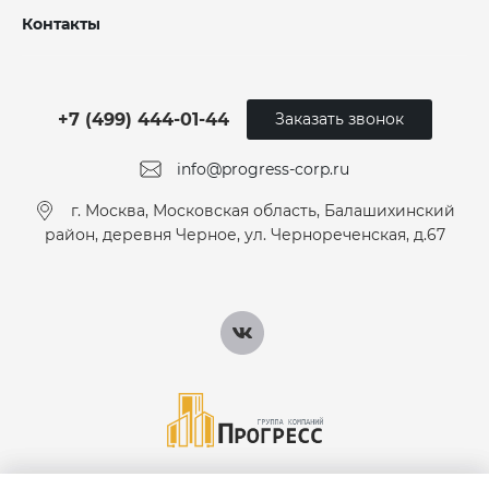
Контакты
+7 (499) 444-01-44
Заказать звонок
info@progress-corp.ru
г. Москва, Московская область, Балашихинский
район, деревня Черное, ул. Чернореченская, д.67