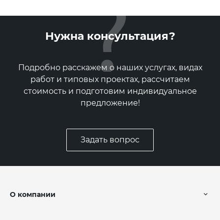
Нужна консультация?
Подробно расскажем о наших услугах, видах
работ и типовых проектах, рассчитаем
стоимость и подготовим индивидуальное
предложение!
Задать вопрос
О компании