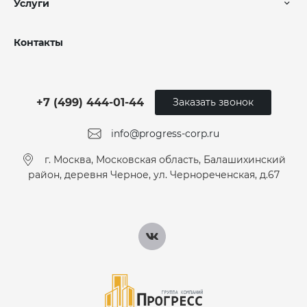
Услуги
Контакты
+7 (499) 444-01-44
Заказать звонок
info@progress-corp.ru
г. Москва, Московская область, Балашихинский
район, деревня Черное, ул. Чернореченская, д.67