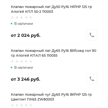
Клапан пожарный лат Ду50 Ру16 НР/НР 125 гр
Апогей КПЛ 50-2 110003
В наличии
от 2 024 руб.
Клапан пожарный лат Ду65 Ру16 ВР/соед гол 90
гр Апогей КПАЛ 65 110055
В наличии
от 3 246 руб.
Клапан пожарный чуг Ду65 Ру16 ВР/НР 125 гр
Цветлит ПК65 ZW80003