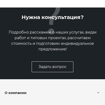
Нужна консультация?
Подробно расскажем о наших услугах, видах
работ и типовых проектах, рассчитаем
стоимость и подготовим индивидуальное
предложение!
Задать вопрос
О компании