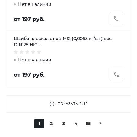
Нет в наличии
от 197 руб.
Шайба плоская ст оц М12 (0,0063 кг/шт) вес
DIN125 HICL
Нет в наличии
от 197 руб.
ПОКАЗАТЬ ЕЩЕ
1
2
3
4
55