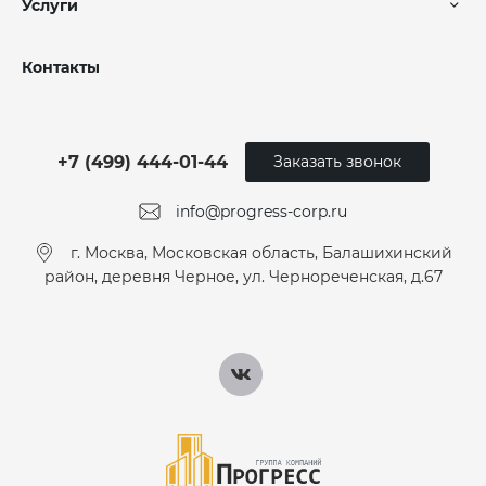
Услуги
Контакты
+7 (499) 444-01-44
Заказать звонок
info@progress-corp.ru
г. Москва, Московская область, Балашихинский
район, деревня Черное, ул. Чернореченская, д.67