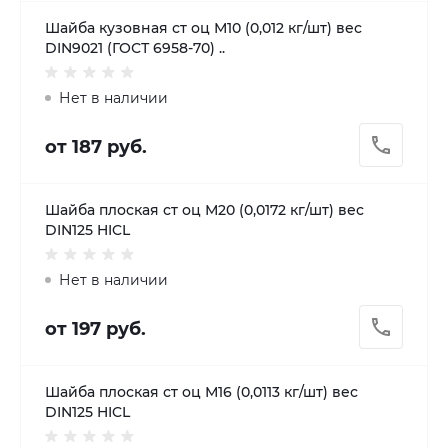
Шайба кузовная ст оц М10 (0,012 кг/шт) вес
DIN9021 (ГОСТ 6958-70) ..
Нет в наличии
от 187 руб.
Шайба плоская ст оц М20 (0,0172 кг/шт) вес
DIN125 HICL
Нет в наличии
от 197 руб.
Шайба плоская ст оц М16 (0,0113 кг/шт) вес
DIN125 HICL