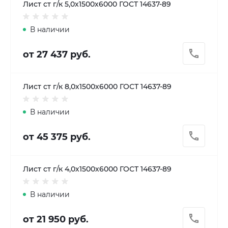
Лист ст г/к 5,0х1500х6000 ГОСТ 14637-89
В наличии
от 27 437 руб.
Лист ст г/к 8,0х1500х6000 ГОСТ 14637-89
В наличии
от 45 375 руб.
Лист ст г/к 4,0х1500х6000 ГОСТ 14637-89
В наличии
от 21 950 руб.