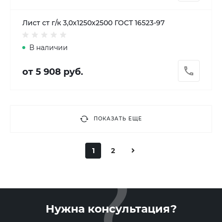
Лист ст г/к 3,0х1250х2500 ГОСТ 16523-97
В наличии
от 5 908 руб.
ПОКАЗАТЬ ЕЩЕ
1
2
Нужна консультация?