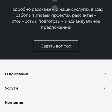
Подробно расскажем о наших услугах, видах
работ и типовых проектах, рассчитаем
стоимость и подготовим индивидуальное
предложение!
Задать вопрос
О компании
Услуги
Контакты