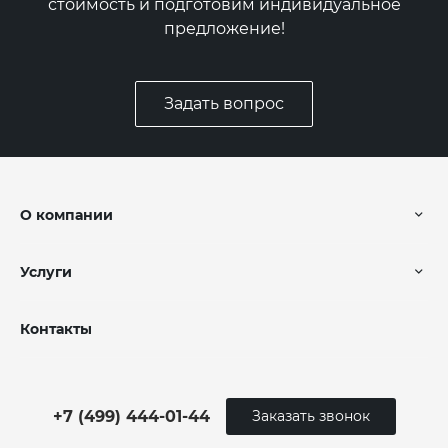
стоимость и подготовим индивидуальное
предложение!
Задать вопрос
О компании
Услуги
Контакты
+7 (499) 444-01-44
Заказать звонок