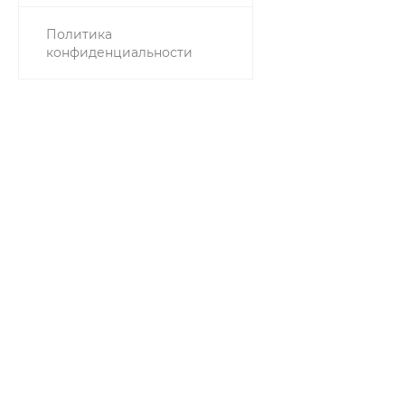
Политика
конфиденциальности