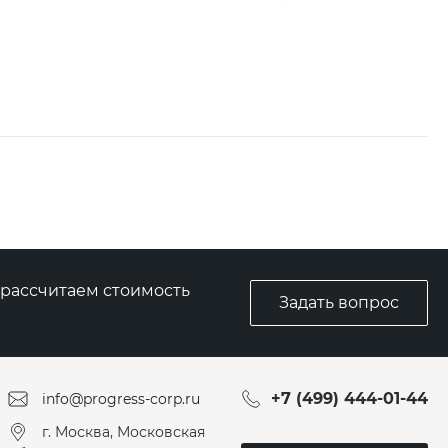
, рассчитаем стоимость
Задать вопрос
+7 (499) 444-01-44
info@progress-corp.ru
г. Москва, Московская