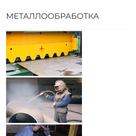
МЕТАЛЛООБРАБОТКА