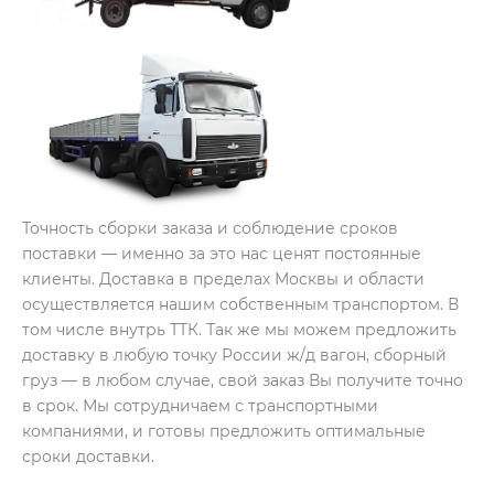
Точность сборки заказа и соблюдение сроков
поставки — именно за это нас ценят постоянные
клиенты. Доставка в пределах Москвы и области
осуществляется нашим собственным транспортом. В
том числе внутрь ТТК. Так же мы можем предложить
доставку в любую точку России ж/д вагон, сборный
груз — в любом случае, свой заказ Вы получите точно
в срок. Мы сотрудничаем с транспортными
компаниями, и готовы предложить оптимальные
сроки доставки.