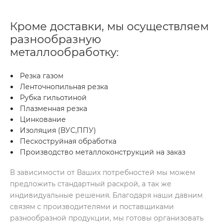
Кроме доставки, мы осуществляем
разнообразную
металлообработку:
Резка газом
Ленточнопильная резка
Рубка гильотиной
Плазменная резка
Цинкование
Изоляция (ВУС,ППУ)
Пескоструйная обработка
Производство металлоконструкций на заказ
В зависимости от Ваших потребностей мы можем
предложить стандартный раскрой, а так же
индивидуальные решения. Благодаря наши давним
связям с производителями и поставщиками
разнообразной продукции, мы готовы организовать