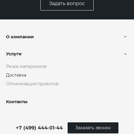
Задать вопрос
О компании
Услуги
Резка материалов
Доставка
Оптимизация проектов
Контакты
+7 (499) 444-01-44
Заказать звонок