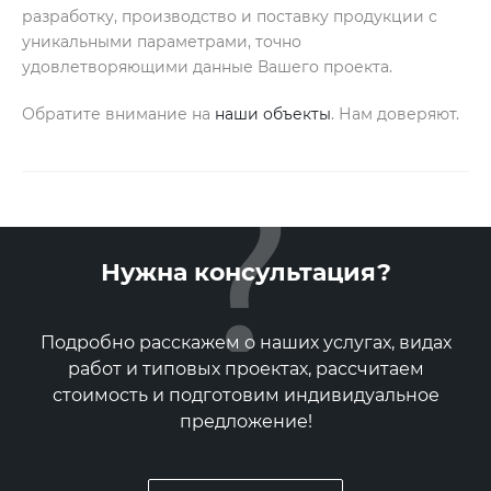
разработку, производство и поставку продукции с
уникальными параметрами, точно
удовлетворяющими данные Вашего проекта.
Обратите внимание на
наши объекты
. Нам доверяют.
Нужна консультация?
Подробно расскажем о наших услугах, видах
работ и типовых проектах, рассчитаем
стоимость и подготовим индивидуальное
предложение!