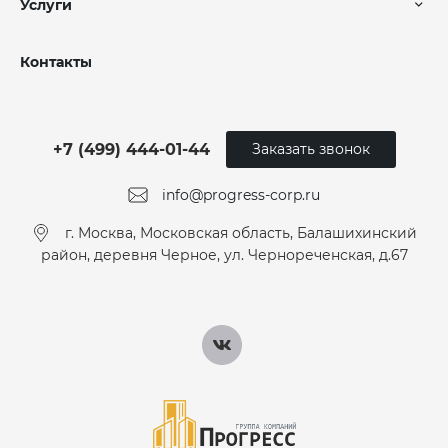
Услуги
Контакты
+7 (499) 444-01-44
Заказать звонок
info@progress-corp.ru
г. Москва, Московская область, Балашихинский
район, деревня Черное, ул. Чернореченская, д.67