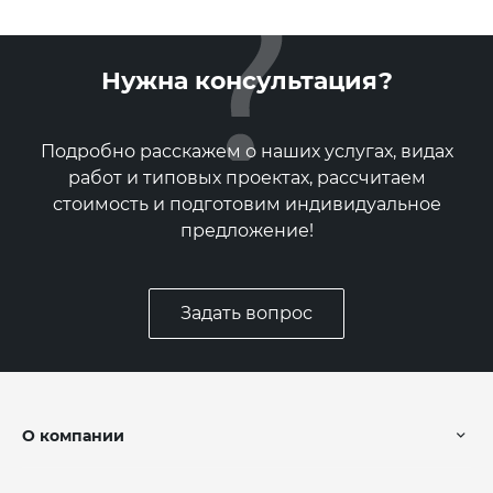
Нужна консультация?
Подробно расскажем о наших услугах, видах
работ и типовых проектах, рассчитаем
стоимость и подготовим индивидуальное
предложение!
Задать вопрос
О компании