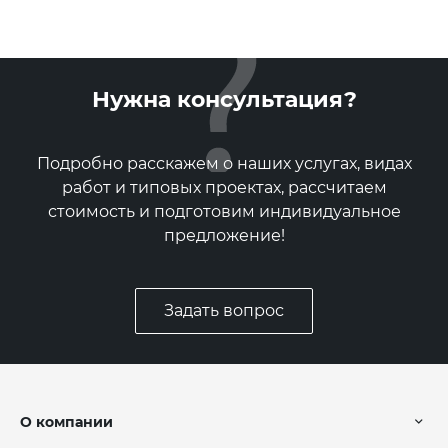
Нужна консультация?
Подробно расскажем о наших услугах, видах
работ и типовых проектах, рассчитаем
стоимость и подготовим индивидуальное
предложение!
Задать вопрос
О компании