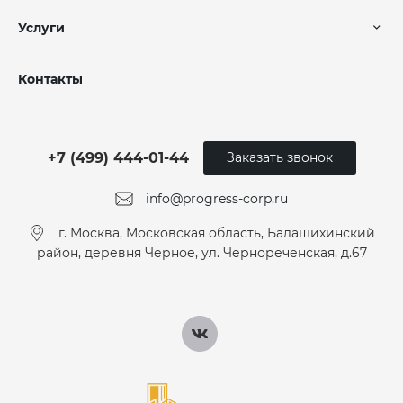
Услуги
Контакты
+7 (499) 444-01-44
Заказать звонок
info@progress-corp.ru
г. Москва, Московская область, Балашихинский
район, деревня Черное, ул. Чернореченская, д.67