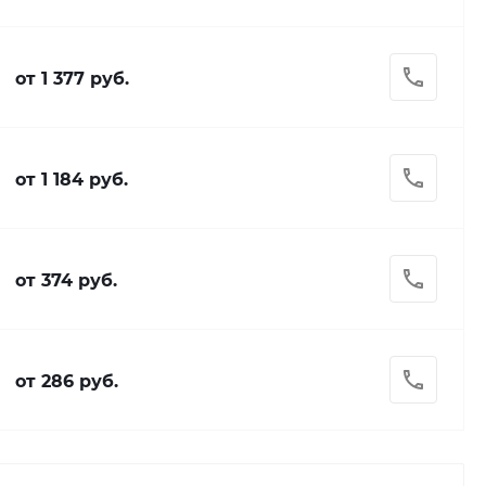
от 1 377 руб.
от 1 184 руб.
от 374 руб.
от 286 руб.