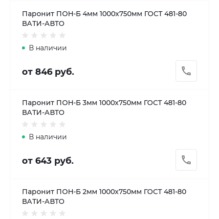
Паронит ПОН-Б 4мм 1000х750мм ГОСТ 481-80
ВАТИ-АВТО
В наличии
от 846 руб.
Паронит ПОН-Б 3мм 1000х750мм ГОСТ 481-80
ВАТИ-АВТО
В наличии
от 643 руб.
Паронит ПОН-Б 2мм 1000х750мм ГОСТ 481-80
ВАТИ-АВТО