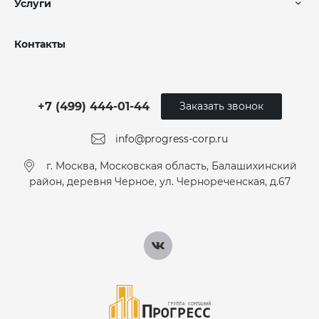
Услуги
Контакты
+7 (499) 444-01-44
Заказать звонок
info@progress-corp.ru
г. Москва, Московская область, Балашихинский
район, деревня Черное, ул. Чернореченская, д.67