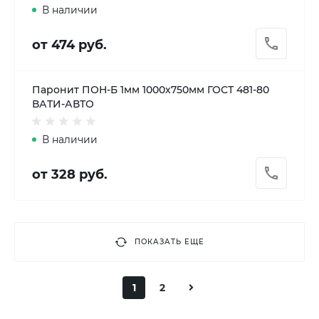
В наличии
от 474 руб.
Паронит ПОН-Б 1мм 1000х750мм ГОСТ 481-80
ВАТИ-АВТО
В наличии
от 328 руб.
ПОКАЗАТЬ ЕЩЕ
1
2