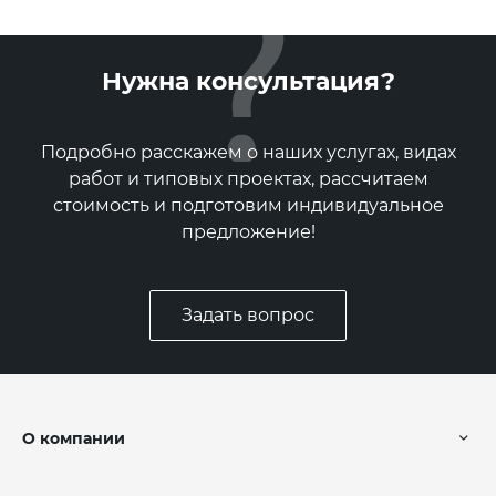
Нужна консультация?
Подробно расскажем о наших услугах, видах
работ и типовых проектах, рассчитаем
стоимость и подготовим индивидуальное
предложение!
Задать вопрос
О компании