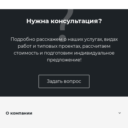
Нужна консультация?
Подробно расскажем о наших услугах, видах
работ и типовых проектах, рассчитаем
стоимость и подготовим индивидуальное
предложение!
Задать вопрос
О компании