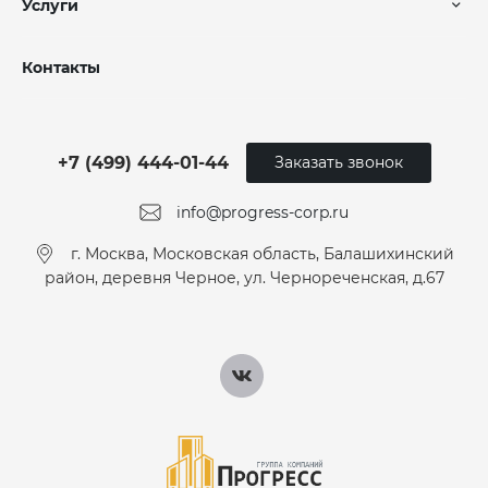
Услуги
Контакты
+7 (499) 444-01-44
Заказать звонок
info@progress-corp.ru
г. Москва, Московская область, Балашихинский
район, деревня Черное, ул. Чернореченская, д.67