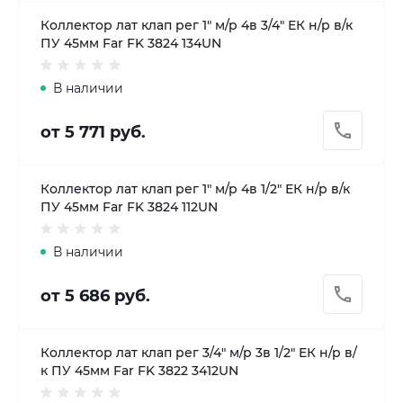
Коллектор лат клап рег 1" м/р 4в 3/4" ЕК н/р в/к
ПУ 45мм Far FK 3824 134UN
В наличии
от 5 771 руб.
Коллектор лат клап рег 1" м/р 4в 1/2" ЕК н/р в/к
ПУ 45мм Far FK 3824 112UN
В наличии
от 5 686 руб.
Коллектор лат клап рег 3/4" м/р 3в 1/2" ЕК н/р в/
к ПУ 45мм Far FK 3822 3412UN