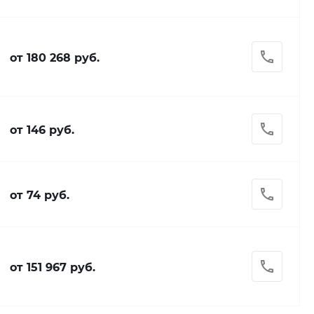
от 180 268 руб.
от 146 руб.
от 74 руб.
от 151 967 руб.