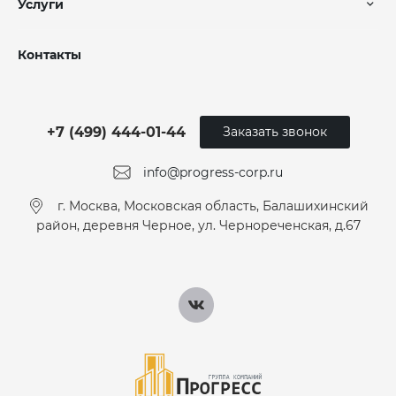
Услуги
Контакты
+7 (499) 444-01-44
Заказать звонок
info@progress-corp.ru
г. Москва, Московская область, Балашихинский
район, деревня Черное, ул. Чернореченская, д.67