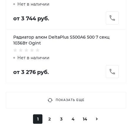
Нет в наличии
от 3 744 руб.
Радиатор алюм DeltaPlus S500A6 500 7 секц
1036Вт Ogint
Нет в наличии
от 3 276 руб.
ПОКАЗАТЬ ЕЩЕ
1
2
3
4
14