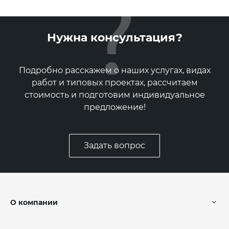
Нужна консультация?
Подробно расскажем о наших услугах, видах
работ и типовых проектах, рассчитаем
стоимость и подготовим индивидуальное
предложение!
Задать вопрос
О компании