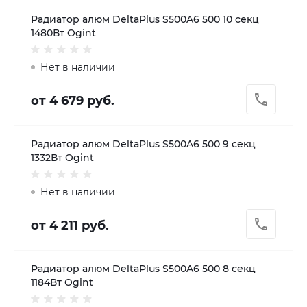
Радиатор алюм DeltaPlus S500A6 500 10 секц
1480Вт Ogint
Нет в наличии
от 4 679 руб.
Радиатор алюм DeltaPlus S500A6 500 9 секц
1332Вт Ogint
Нет в наличии
от 4 211 руб.
Радиатор алюм DeltaPlus S500A6 500 8 секц
1184Вт Ogint