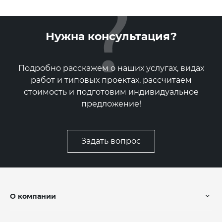
Нужна консультация?
Подробно расскажем о наших услугах, видах
работ и типовых проектах, рассчитаем
стоимость и подготовим индивидуальное
предложение!
Задать вопрос
О компании