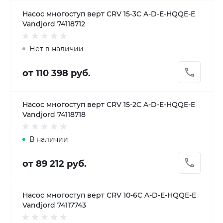
Насос многоступ верт CRV 15-3C A-D-E-HQQE-E
Vandjord 74118712
Нет в наличии
от 110 398 руб.
Насос многоступ верт CRV 15-2C A-D-E-HQQE-E
Vandjord 74118718
В наличии
от 89 212 руб.
Насос многоступ верт CRV 10-6C A-D-E-HQQE-E
Vandjord 74117743