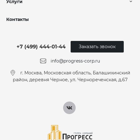
Услуги
Контакты
+7 (499) 444-01-44
Заказать звонок
info@progress-corp.ru
г. Москва, Московская область, Балашихинский
район, деревня Черное, ул. Чернореченская, д.67