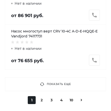
Нет в наличии
от 86 901 руб.
Насос многоступ верт CRV 10-4C A-D-E-HQQE-E
Vandjord 74117731
Нет в наличии
от 76 655 руб.
ПОКАЗАТЬ ЕЩЕ
1
2
3
4
10