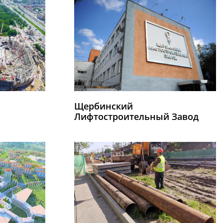
Щербинский
Лифтостроительный Завод