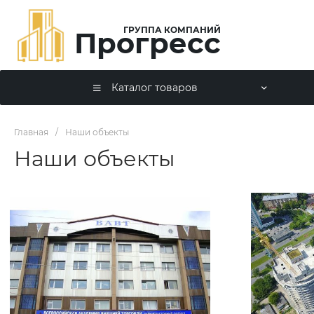
ГРУППА КОМПАНИЙ
Прогресс
Каталог товаров
Главная
/
Наши объекты
Наши объекты