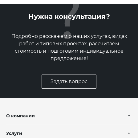
Нужна консультация?
Подробно расскажем о наших услугах, видах
работ и типовых проектах, рассчитаем
стоимость и подготовим индивидуальное
предложение!
Задать вопрос
О компании
Услуги