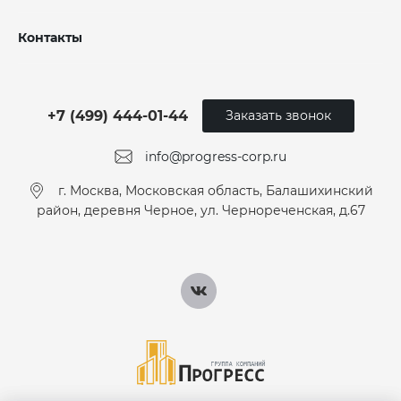
Контакты
+7 (499) 444-01-44
Заказать звонок
info@progress-corp.ru
г. Москва, Московская область, Балашихинский
район, деревня Черное, ул. Чернореченская, д.67